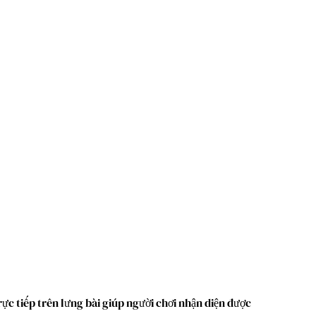
trực tiếp trên lưng bài giúp người chơi nhận diện được