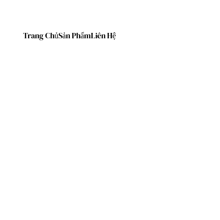
Trang Chủ
Sản Phẩm
Liên Hệ