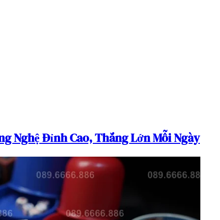
ông Nghệ Đỉnh Cao, Thắng Lớn Mỗi Ngày