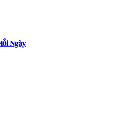
Mỗi Ngày