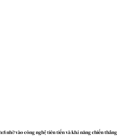
chơi nhờ vào công nghệ tiên tiến và khả năng chiến thắng