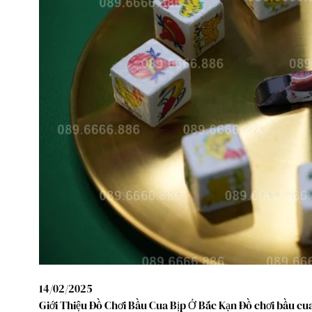
14/02/2025
Giới Thiệu Đồ Chơi Bầu Cua Bịp Ở Bắc Kạn Đồ chơi bầu cua