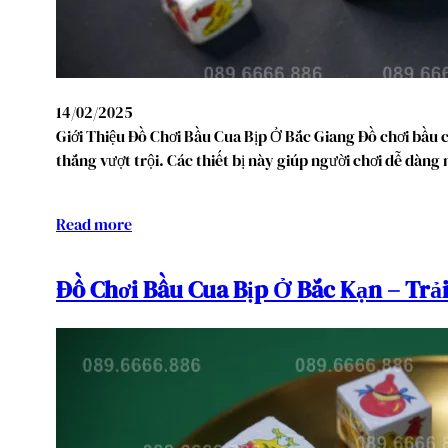
14/02/2025
Giới Thiệu Đồ Chơi Bầu Cua Bịp Ở Bắc Giang Đồ chơi bầu c
thắng vượt trội. Các thiết bị này giúp người chơi dễ dàn
Read more
Đồ Chơi Bầu Cua Bịp Ở Bắc Kạn – Tr