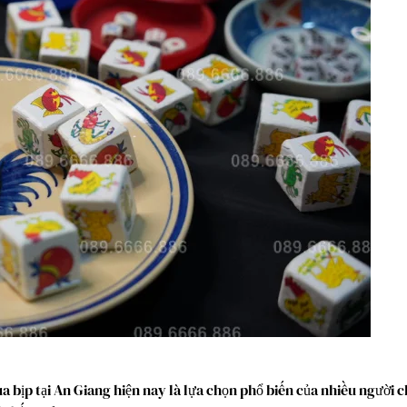
a bịp tại An Giang hiện nay là lựa chọn phổ biến của nhiều người 