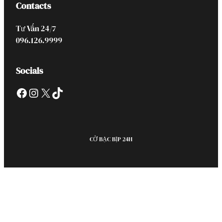
Contacts
Tư Vấn 24/7
096.126.9999
Socials
Facebook
Instagram
X
TikTok
CỜ BẠC BỊP 24H