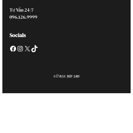
Tư Vấn 24/7
096.126.9999
Socials
Facebook
Instagram
X
TikTok
CỜ BẠC BỊP 24H