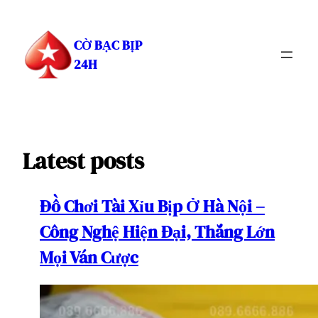
Chuyển
đến
CỜ BẠC BỊP
phần
24H
nội
dung
Latest posts
Đồ Chơi Tài Xỉu Bịp Ở Hà Nội –
Công Nghệ Hiện Đại, Thắng Lớn
Mọi Ván Cược