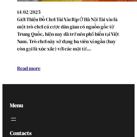
14/02/2025
Giới Thiệu Đồ Chơi Tài Xỉu Bịp Ở Hà Nội Tài xỉu là
một trò chơi cá cược dân gian có nguồn gốc từ
Trung Quốc, hiện nay đã trở nên phổ biến tại Việt
Nam. Trò chơi này sử dụng ba viên xí ngầu (hay
còn gọi là xúc xắc) với các mặt từ…
Read more
Menu
Contacts