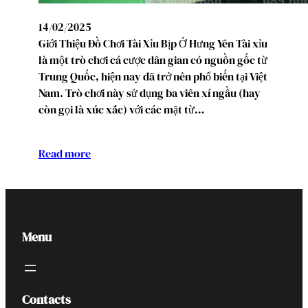
14/02/2025
Giới Thiệu Đồ Chơi Tài Xỉu Bịp Ở Hưng Yên Tài xỉu
là một trò chơi cá cược dân gian có nguồn gốc từ
Trung Quốc, hiện nay đã trở nên phổ biến tại Việt
Nam. Trò chơi này sử dụng ba viên xí ngầu (hay
còn gọi là xúc xắc) với các mặt từ…
Read more
Menu
Contacts