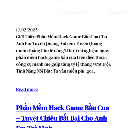
17/02/2025
Giới Thiệu Phần Mềm Hack Game Bầu Cua Cho
Anh Em Tuyên Quang Anh em Tuyên Quang
muốn thắng lớn dễ dàng? Hãy trải nghiệm ngay
phần mềm hack game bầu cua trên điện thoại,
công cụ mạnh mẽ giúp tăng tỷ lệ thắng vượt trội.
Tính Năng Nổi Bật: Tư vấn miễn phí, gọi…
Read more
Phần Mềm Hack Game Bầu Cua
– Tuyệt Chiêu Bất Bại Cho Anh