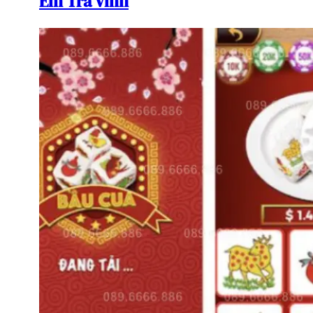
Em Trà Vinh