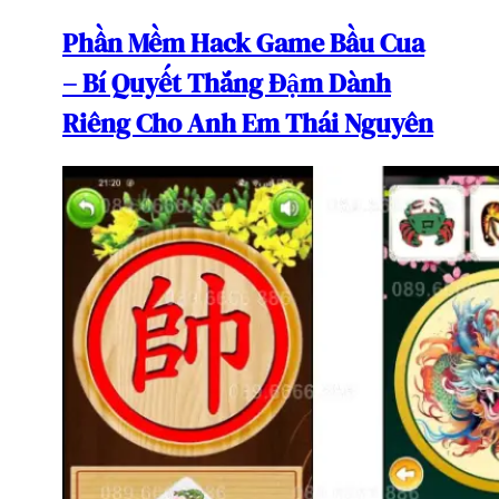
Phần Mềm Hack Game Bầu Cua
– Bí Quyết Thắng Đậm Dành
Riêng Cho Anh Em Thái Nguyên