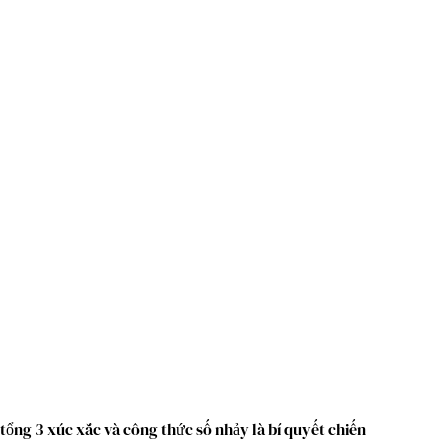
tổng 3 xúc xắc và công thức số nhảy là bí quyết chiến