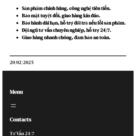
Sản phẩm chính hãng, công nghệ tiên tiến.
Bảo mật tuyệt đối, giao hàng kín đáo.
Bảo hành dài hạn, hỗ trợ đổi trả nếu lỗi sản phẩm.
Đội ngũ tư vấn chuyên nghiệp, hỗ trợ 24/7.
Giao hàng nhanh chóng, đảm bảo an toàn.
20/02/2025
Menu
Contacts
Tư Vấn 24/7