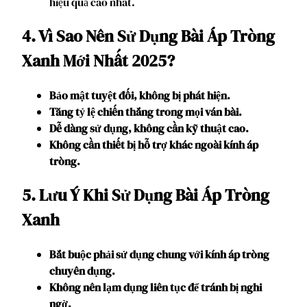
hiệu quả cao nhất.
4. Vì Sao Nên Sử Dụng Bài Áp Tròng
Xanh Mới Nhất 2025?
Bảo mật tuyệt đối, không bị phát hiện.
Tăng tỷ lệ chiến thắng trong mọi ván bài.
Dễ dàng sử dụng, không cần kỹ thuật cao.
Không cần thiết bị hỗ trợ khác ngoài kính áp
tròng.
5. Lưu Ý Khi Sử Dụng Bài Áp Tròng
Xanh
Bắt buộc phải sử dụng chung với kính áp tròng
chuyên dụng.
Không nên lạm dụng liên tục để tránh bị nghi
ngờ.