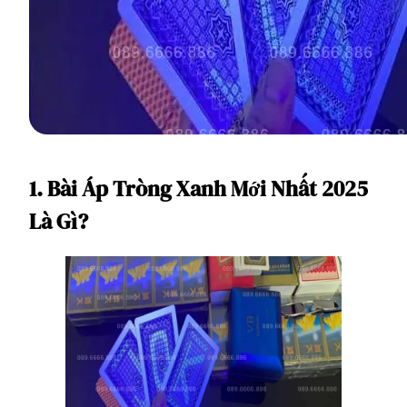
1. Bài Áp Tròng Xanh Mới Nhất 2025
Là Gì?