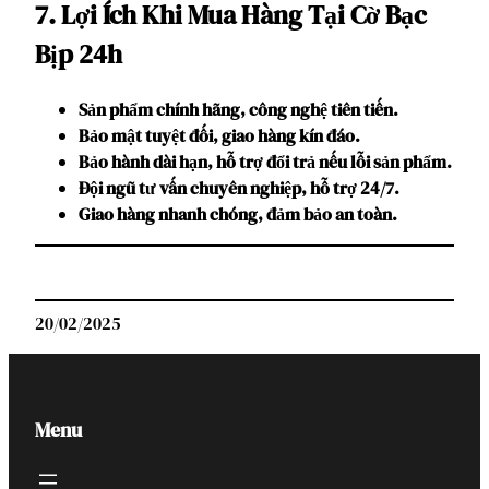
7. Lợi Ích Khi Mua Hàng Tại Cờ Bạc
Bịp 24h
Sản phẩm chính hãng, công nghệ tiên tiến.
Bảo mật tuyệt đối, giao hàng kín đáo.
Bảo hành dài hạn, hỗ trợ đổi trả nếu lỗi sản phẩm.
Đội ngũ tư vấn chuyên nghiệp, hỗ trợ 24/7.
Giao hàng nhanh chóng, đảm bảo an toàn.
20/02/2025
Menu