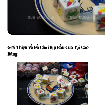
Giới Thiệu Về Đồ Chơi Bịp Bầu Cua Tại Cao
Bằng