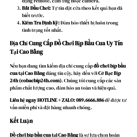
dụng remote, cảm ứng hoặc camera.
Bắt Đầu Chơi:
Tự tin đặt cửa theo kết quả bạn đã
biết trước.
Kiểm Tra Định Kỳ:
Đảm bảo thiết bị luôn trong
tình trạng tốt nhất.
Địa Chỉ Cung Cấp Đồ Chơi Bịp Bầu Cua Uy Tín
Tại Cao Bằng
Nếu bạn đang tìm kiếm địa chỉ cung cấp
đồ chơi bịp bầu
cua tại Cao Bằng
đáng tin cậy, hãy đến với
Cờ Bạc Bịp
24h (cobacbip24h.com)
. Chúng tôi cung cấp các sản
phẩm chất lượng cao, đảm bảo an toàn và hiệu quả.
Liên hệ ngay HOTLINE + ZALO: 089.6666.886
để được tư
vấn miễn phí và đặt hàng nhanh chóng.
Kết Luận
Đồ chơi bịp bầu cua tại Cao Bằng
là sự lựa chọn hoàn