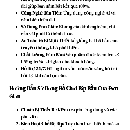
đại giúp bạn nắm bắt kết quả 100%.
Công Nghệ Tân Tiến:
Ứng dụng công nghệ AI và
cảm biến hiện đại.
Sử Dụng Đơn Giản:
Không cần kinh nghiệm, chỉ
cần vài phút là thành thạo.
An Toàn Và Bí Mật:
Thiết kế giống hệt bộ bầu cua
truyền thống, khó phát hiện.
Chất Lượng Đảm Bảo:
Sản phẩm được kiểm tra kỹ
lưỡng trước khi giao cho khách hàng.
Hỗ Trợ 24/7:
Đội ngũ tư vấn luôn sẵn sàng hỗ trợ
bất kỳ khi nào bạn cần.
Hướng Dẫn Sử Dụng Đồ Chơi Bịp Bầu Cua Đơn
Giản
Chuẩn Bị Thiết Bị:
Kiểm tra pin, ứng dụng và các
phụ kiện.
Kích Hoạt Chế Độ Bịp:
Tùy theo loại thiết bị mà sử