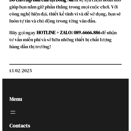
giúp bạn nắm giữ phần thắng trong mọi cuộc chơi. Với
công nghệ hiện đại, thiết kế tinh vi và dễ sử dụng, bạn sẽ
luôn tự tin và chủ động trong từng ván đấu.
Hãy gọi ngay
HOTLINE + ZALO: 089.6666.886
để nhận
tư vấn miễn phí và sở hữu những thiết bị chất lượng
hàng đầu thị trường!
13/02/2025
Menu
Contacts