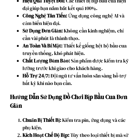
Hiệu Quả Tuyệt Đối:
Các thiết bị bịp bầu cua hiện
đại giúp bạn nắm bắt kết quả 100%.
Công Nghệ Tân Tiến:
Ứng dụng công nghệ AI và
cảm biến hiện đại.
Sử Dụng Đơn Giản:
Không cần kinh nghiệm, chỉ
cần vài phút là thành thạo.
An Toàn Và Bí Mật:
Thiết kế giống hệt bộ bầu cua
truyền thống, khó phát hiện.
Chất Lượng Đảm Bảo:
Sản phẩm được kiểm tra kỹ
lưỡng trước khi giao cho khách hàng.
Hỗ Trợ 24/7:
Đội ngũ tư vấn luôn sẵn sàng hỗ trợ
bất kỳ khi nào bạn cần.
Hướng Dẫn Sử Dụng Đồ Chơi Bịp Bầu Cua Đơn
Giản
Chuẩn Bị Thiết Bị:
Kiểm tra pin, ứng dụng và các
phụ kiện.
Kích Hoạt Chế Độ Bịp:
Tùy theo loại thiết bị mà sử