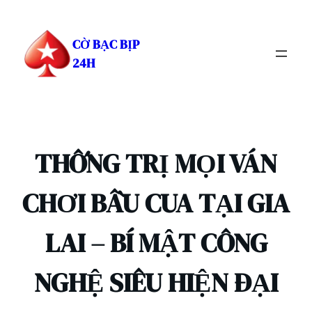
Chuyển
đến
CỜ BẠC BỊP
phần
24H
nội
dung
THỐNG TRỊ MỌI VÁN
CHƠI BẦU CUA TẠI GIA
LAI – BÍ MẬT CÔNG
NGHỆ SIÊU HIỆN ĐẠI