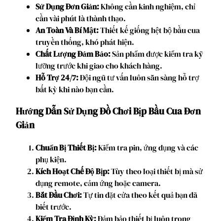
Sử Dụng Đơn Giản:
Không cần kinh nghiệm, chỉ
cần vài phút là thành thạo.
An Toàn Và Bí Mật:
Thiết kế giống hệt bộ bầu cua
truyền thống, khó phát hiện.
Chất Lượng Đảm Bảo:
Sản phẩm được kiểm tra kỹ
lưỡng trước khi giao cho khách hàng.
Hỗ Trợ 24/7:
Đội ngũ tư vấn luôn sẵn sàng hỗ trợ
bất kỳ khi nào bạn cần.
Hướng Dẫn Sử Dụng Đồ Chơi Bịp Bầu Cua Đơn
Giản
Chuẩn Bị Thiết Bị:
Kiểm tra pin, ứng dụng và các
phụ kiện.
Kích Hoạt Chế Độ Bịp:
Tùy theo loại thiết bị mà sử
dụng remote, cảm ứng hoặc camera.
Bắt Đầu Chơi:
Tự tin đặt cửa theo kết quả bạn đã
biết trước.
Kiểm Tra Định Kỳ:
Đảm bảo thiết bị luôn trong