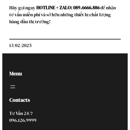
Hãy gọi ngay
HOTLINE + ZALO: 089.6666.886
để nhận
tư vấn miễn phí và sở hữu những thiết bị chất lượng
hàng đầu thị trường!
13/02/2025
Menu
Contacts
Tư Vấn 24/7
096.126.9999