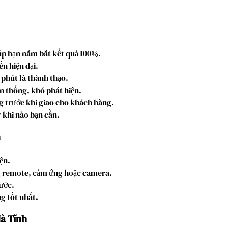
iúp bạn nắm bắt kết quả 100%.
n hiện đại.
phút là thành thạo.
n thống, khó phát hiện.
 trước khi giao cho khách hàng.
ỳ khi nào bạn cần.
n
ện.
ng remote, cảm ứng hoặc camera.
rước.
g tốt nhất.
Hà Tĩnh