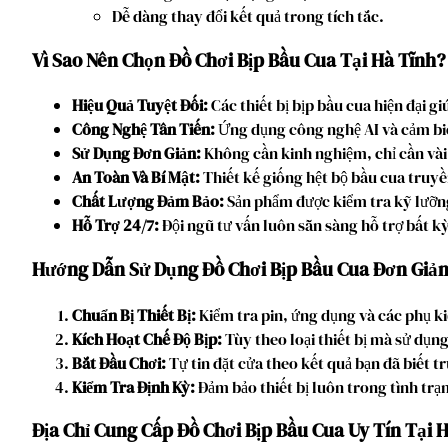
Dễ dàng thay đổi kết quả trong tích tắc.
Vì Sao Nên Chọn Đồ Chơi Bịp Bầu Cua Tại Hà Tĩnh?
Hiệu Quả Tuyệt Đối:
Các thiết bị bịp bầu cua hiện đại g
Công Nghệ Tân Tiến:
Ứng dụng công nghệ AI và cảm biế
Sử Dụng Đơn Giản:
Không cần kinh nghiệm, chỉ cần vài 
An Toàn Và Bí Mật:
Thiết kế giống hệt bộ bầu cua truyề
Chất Lượng Đảm Bảo:
Sản phẩm được kiểm tra kỹ lưỡng
Hỗ Trợ 24/7:
Đội ngũ tư vấn luôn sẵn sàng hỗ trợ bất k
Hướng Dẫn Sử Dụng Đồ Chơi Bịp Bầu Cua Đơn Giả
Chuẩn Bị Thiết Bị:
Kiểm tra pin, ứng dụng và các phụ ki
Kích Hoạt Chế Độ Bịp:
Tùy theo loại thiết bị mà sử dụ
Bắt Đầu Chơi:
Tự tin đặt cửa theo kết quả bạn đã biết t
Kiểm Tra Định Kỳ:
Đảm bảo thiết bị luôn trong tình trạn
Địa Chỉ Cung Cấp Đồ Chơi Bịp Bầu Cua Uy Tín Tại 