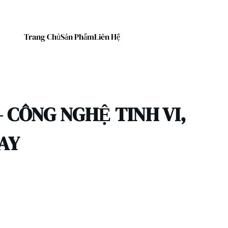
Trang Chủ
Sản Phẩm
Liên Hệ
– CÔNG NGHỆ TINH VI,
AY