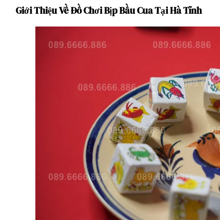
Giới Thiệu Về Đồ Chơi Bịp Bầu Cua Tại Hà Tĩnh