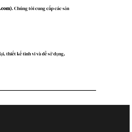
h.com)
. Chúng tôi cung cấp các sản
, thiết kế tinh vi và dễ sử dụng,
!