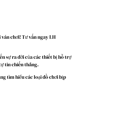
i ván chơi! Tư vấn ngay LH
 sự ra đời của các thiết bị hỗ trợ
tự tin chiến thắng.
ng tìm hiểu các loại đồ chơi bịp