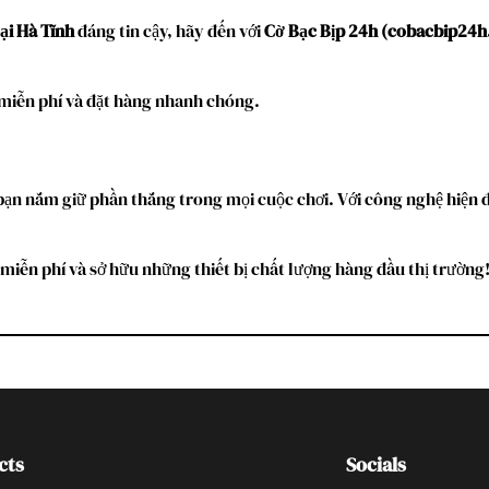
tại Hà Tĩnh
đáng tin cậy, hãy đến với
Cờ Bạc Bịp 24h (cobacbip24
 miễn phí và đặt hàng nhanh chóng.
ạn nắm giữ phần thắng trong mọi cuộc chơi. Với công nghệ hiện đại
miễn phí và sở hữu những thiết bị chất lượng hàng đầu thị trường
cts
Socials