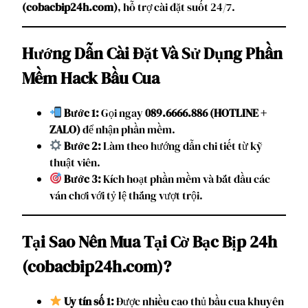
(cobacbip24h.com)
, hỗ trợ cài đặt suốt 24/7.
Hướng Dẫn Cài Đặt Và Sử Dụng Phần
Mềm Hack Bầu Cua
Bước 1:
Gọi ngay
089.6666.886 (HOTLINE +
ZALO)
để nhận phần mềm.
Bước 2:
Làm theo hướng dẫn chi tiết từ kỹ
thuật viên.
Bước 3:
Kích hoạt phần mềm và bắt đầu các
ván chơi với tỷ lệ thắng vượt trội.
Tại Sao Nên Mua Tại Cờ Bạc Bịp 24h
(cobacbip24h.com)?
Uy tín số 1:
Được nhiều cao thủ bầu cua khuyên