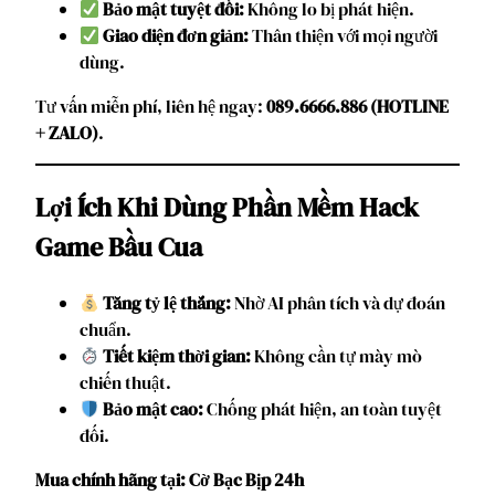
Bảo mật tuyệt đối:
Không lo bị phát hiện.
Giao diện đơn giản:
Thân thiện với mọi người
dùng.
Tư vấn miễn phí, liên hệ ngay:
089.6666.886 (HOTLINE
+ ZALO)
.
Lợi Ích Khi Dùng Phần Mềm Hack
Game Bầu Cua
Tăng tỷ lệ thắng:
Nhờ AI phân tích và dự đoán
chuẩn.
Tiết kiệm thời gian:
Không cần tự mày mò
chiến thuật.
Bảo mật cao:
Chống phát hiện, an toàn tuyệt
đối.
Mua chính hãng tại:
Cờ Bạc Bịp 24h