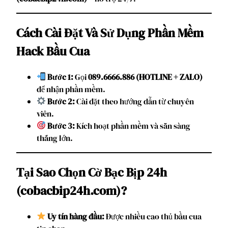
Cách Cài Đặt Và Sử Dụng Phần Mềm
Hack Bầu Cua
Bước 1:
Gọi
089.6666.886 (HOTLINE + ZALO)
để nhận phần mềm.
Bước 2:
Cài đặt theo hướng dẫn từ chuyên
viên.
Bước 3:
Kích hoạt phần mềm và sẵn sàng
thắng lớn.
Tại Sao Chọn Cờ Bạc Bịp 24h
(cobacbip24h.com)?
Uy tín hàng đầu:
Được nhiều cao thủ bầu cua