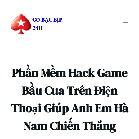
Chuyển
đến
CỜ BẠC BỊP
phần
24H
nội
dung
Phần Mềm Hack Game
Bầu Cua Trên Điện
Thoại Giúp Anh Em Hà
Nam Chiến Thắng