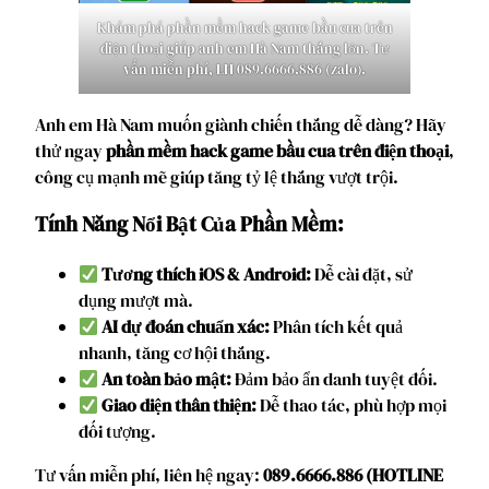
Khám phá phần mềm hack game bầu cua trên
điện thoại giúp anh em Hà Nam thắng lớn. Tư
vấn miễn phí, LH 089.6666.886 (zalo).
Anh em Hà Nam muốn giành chiến thắng dễ dàng? Hãy
thử ngay
phần mềm hack game bầu cua trên điện thoại
,
công cụ mạnh mẽ giúp tăng tỷ lệ thắng vượt trội.
Tính Năng Nổi Bật Của Phần Mềm:
Tương thích iOS & Android:
Dễ cài đặt, sử
dụng mượt mà.
AI dự đoán chuẩn xác:
Phân tích kết quả
nhanh, tăng cơ hội thắng.
An toàn bảo mật:
Đảm bảo ẩn danh tuyệt đối.
Giao diện thân thiện:
Dễ thao tác, phù hợp mọi
đối tượng.
Tư vấn miễn phí, liên hệ ngay:
089.6666.886 (HOTLINE