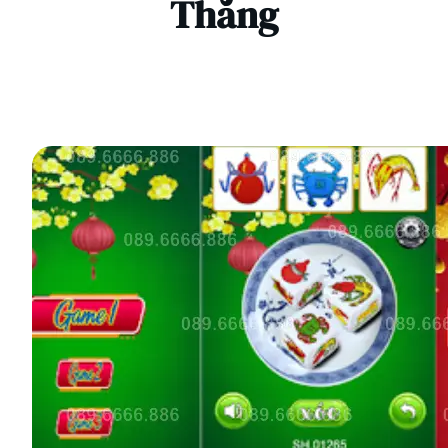
Thắng