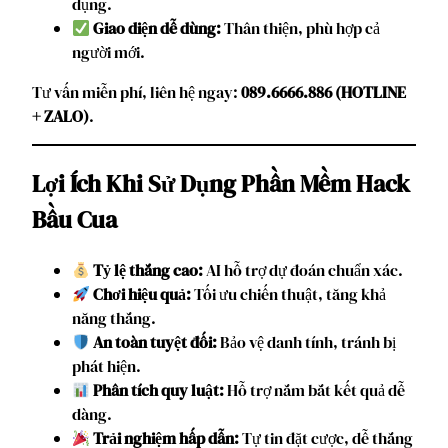
dụng.
Giao diện dễ dùng:
Thân thiện, phù hợp cả
người mới.
Tư vấn miễn phí, liên hệ ngay:
089.6666.886 (HOTLINE
+ ZALO)
.
Lợi Ích Khi Sử Dụng Phần Mềm Hack
Bầu Cua
Tỷ lệ thắng cao:
AI hỗ trợ dự đoán chuẩn xác.
Chơi hiệu quả:
Tối ưu chiến thuật, tăng khả
năng thắng.
An toàn tuyệt đối:
Bảo vệ danh tính, tránh bị
phát hiện.
Phân tích quy luật:
Hỗ trợ nắm bắt kết quả dễ
dàng.
Trải nghiệm hấp dẫn:
Tự tin đặt cược, dễ thắng