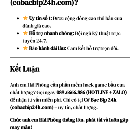
(cobacbip24h.com)?
Uy tín số 1:
Được cộng đồng cao thủ bầu cua
đánh giá cao.
Hỗ trợ nhanh chóng:
Đội ngũ kỹ thuật trực
tuyến 24/7.
Bảo hành dài lâu:
Cam kết hỗ trợ trọn đời.
Kết Luận
Anh em Hải Phòng cần phần mềm hack game bầu cua
chất lượng? Gọi ngay
089.6666.886 (HOTLINE + ZALO)
để nhận tư vấn miễn phí. Chỉ có tại
Cờ Bạc Bịp 24h
(cobacbip24h.com)
– uy tín, chất lượng.
Chúc anh em Hải Phòng thắng lớn, phát tài và luôn gặp
may mắn!