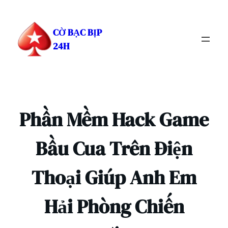
Chuyển
đến
CỜ BẠC BỊP
phần
24H
nội
dung
Phần Mềm Hack Game
Bầu Cua Trên Điện
Thoại Giúp Anh Em
Hải Phòng Chiến