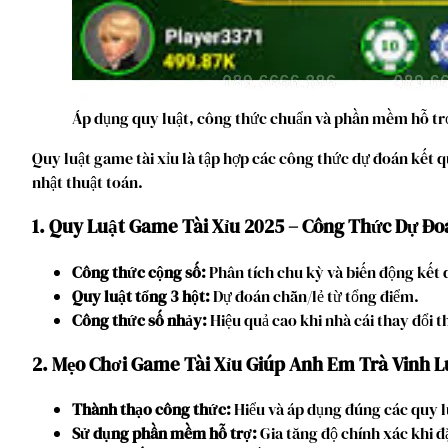
Áp dụng quy luật, công thức chuẩn và phần mềm hỗ trợ
Quy luật game tài xỉu là tập hợp các công thức dự đoán kết q
nhật thuật toán.
1. Quy Luật Game Tài Xỉu 2025 – Công Thức Dự Đo
Công thức cộng số:
Phân tích chu kỳ và biến động kết 
Quy luật tổng 3 hột:
Dự đoán chẵn/lẻ từ tổng điểm.
Công thức số nhảy:
Hiệu quả cao khi nhà cái thay đổi t
2. Mẹo Chơi Game Tài Xỉu Giúp Anh Em Trà Vinh 
Thành thạo công thức:
Hiểu và áp dụng đúng các quy l
Sử dụng phần mềm hỗ trợ:
Gia tăng độ chính xác khi đ