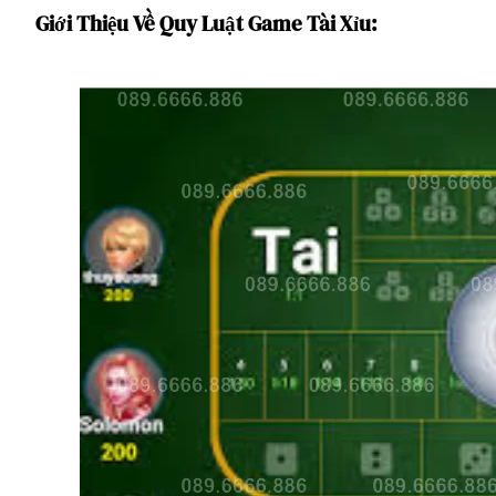
Giới Thiệu Về Quy Luật Game Tài Xỉu: