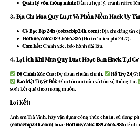
Quản lý vốn thông minh:
Đầu tư hợp lý, tránh rủi ro lớn
3. Địa Chỉ Mua Quy Luật Và Phần Mềm Hack Uy Tín
Cờ Bạc Bịp 24h (cobacbip24h.com):
Địa chỉ đáng tin c
Hotline/Zalo:
089.6666.886 (Hỗ trợ miễn phí 24/7).
Cam kết:
Chính xác, bảo hành dài lâu.
4. Lợi Ích Khi Mua Quy Luật Hoặc Bản Hack Tại Cờ
Độ Chính Xác Cao:
Dự đoán chuẩn chỉnh.
Hỗ Trợ 24/7:
Bảo Mật Tuyệt Đối:
Đảm bảo an toàn và bảo vệ thông tin.
soát kết quả theo mong muốn.
Lời Kết:
Anh em Trà Vinh, hãy vận dụng công thức chuẩn, sử dụng ph
(cobacbip24h.com)
hoặc
Hotline/Zalo: 089.6666.886
để nhận