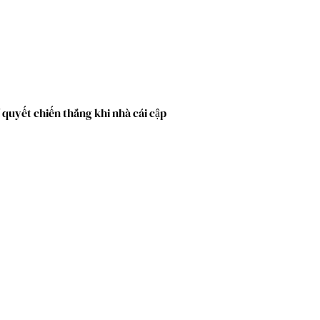
 quyết chiến thắng khi nhà cái cập