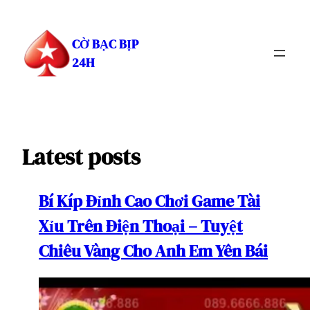
Chuyển
đến
CỜ BẠC BỊP
phần
24H
nội
dung
Latest posts
Bí Kíp Đỉnh Cao Chơi Game Tài
Xỉu Trên Điện Thoại – Tuyệt
Chiêu Vàng Cho Anh Em Yên Bái