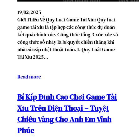
19/02/2025
Giới Thiệu Về Quy Luật Game Tài Xỉu: Quy luật
game tài xỉu là tập hợp các công thức dự đoán
kết quả chính xác. Công thức tổng 3 xúc xắc và
công thức số nhảy là bí quyết chiến thắng khi
nhà cái cập nhật thuật toán. 1. Quy Luật Game
Tài Xỉu 2025…
Read more
Bí Kíp Đỉnh Cao Chơi Game Tài
Xỉu Trên Điện Thoại – Tuyệt
Chiêu Vàng Cho Anh Em Vĩnh
Phúc