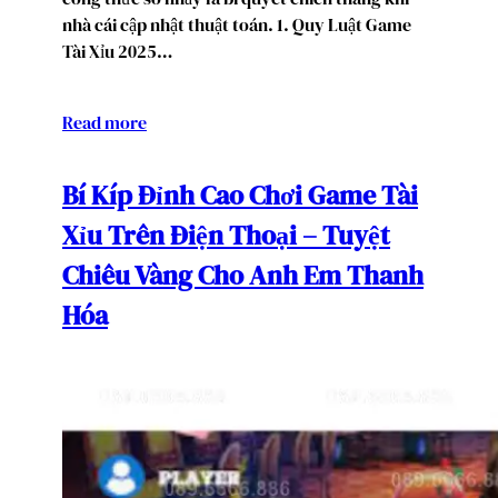
nhà cái cập nhật thuật toán. 1. Quy Luật Game
Tài Xỉu 2025…
Read more
Bí Kíp Đỉnh Cao Chơi Game Tài
Xỉu Trên Điện Thoại – Tuyệt
Chiêu Vàng Cho Anh Em Thanh
Hóa