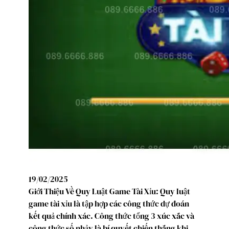
19/02/2025
Giới Thiệu Về Quy Luật Game Tài Xỉu: Quy luật
game tài xỉu là tập hợp các công thức dự đoán
kết quả chính xác. Công thức tổng 3 xúc xắc và
công thức số nhảy là bí quyết chiến thắng khi