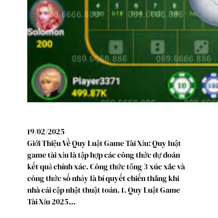
19/02/2025
Giới Thiệu Về Quy Luật Game Tài Xỉu: Quy luật
game tài xỉu là tập hợp các công thức dự đoán
kết quả chính xác. Công thức tổng 3 xúc xắc và
công thức số nhảy là bí quyết chiến thắng khi
nhà cái cập nhật thuật toán. 1. Quy Luật Game
Tài Xỉu 2025…