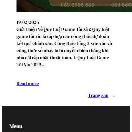
19/02/2025
Giới Thiệu Về Quy Luật Game Tài Xỉu: Quy luật
game tài xỉu là tập hợp các công thức dự đoán
kết quả chính xác. Công thức tổng 3 xúc xắc và
công thức số nhảy là bí quyết chiến thắng khi
nhà cái cập nhật thuật toán. 1. Quy Luật Game
Tài Xỉu 2025…
Read more
Trang sau
→
Menu