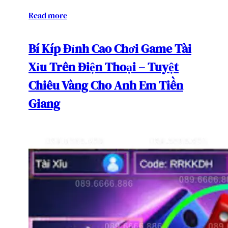
Read more
Bí Kíp Đỉnh Cao Chơi Game Tài
Xỉu Trên Điện Thoại – Tuyệt
Chiêu Vàng Cho Anh Em Tiền
Giang