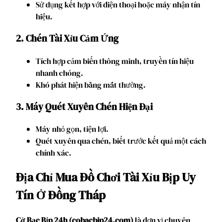
Sử dụng kết hợp với điện thoại hoặc máy nhận tín
hiệu.
2.
Chén Tài Xỉu Cảm Ứng
Tích hợp cảm biến thông minh, truyền tín hiệu
nhanh chóng.
Khó phát hiện bằng mắt thường.
3.
Máy Quét Xuyên Chén Hiện Đại
Máy nhỏ gọn, tiện lợi.
Quét xuyên qua chén, biết trước kết quả một cách
chính xác.
Địa Chỉ Mua Đồ Chơi Tài Xỉu Bịp Uy
Tín Ở Đồng Tháp
Cờ Bạc Bịp 24h (cobacbip24.com)
là đơn vị chuyên