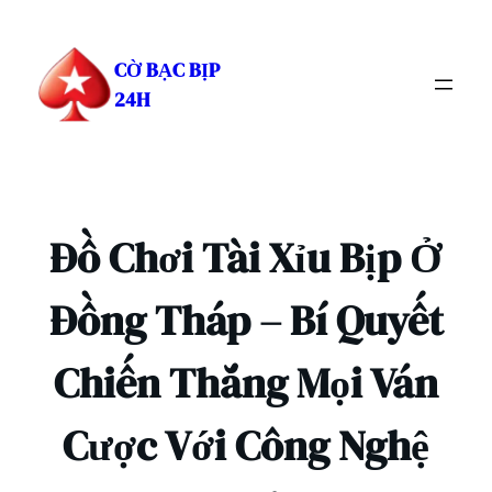
Chuyển
đến
CỜ BẠC BỊP
phần
24H
nội
dung
Đồ Chơi Tài Xỉu Bịp Ở
Đồng Tháp – Bí Quyết
Chiến Thắng Mọi Ván
Cược Với Công Nghệ