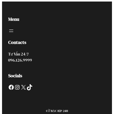
Menu
Contacts
Tư Vấn 24/7
096.126.9999
Socials
Facebook
Instagram
X
TikTok
CỜ BẠC BỊP 24H