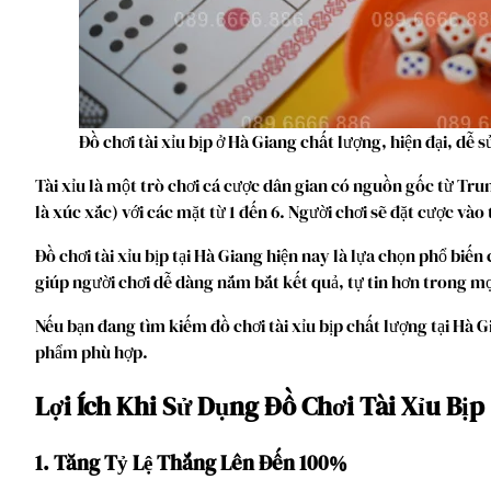
Đồ chơi tài xỉu bịp ở Hà Giang chất lượng, hiện đại, d
Tài xỉu là một trò chơi cá cược dân gian có nguồn gốc từ Trun
là xúc xắc) với các mặt từ 1 đến 6. Người chơi sẽ đặt cược vào
Đồ chơi tài xỉu bịp tại Hà Giang hiện nay là lựa chọn phổ biến
giúp người chơi dễ dàng nắm bắt kết quả, tự tin hơn trong mọ
Nếu bạn đang tìm kiếm đồ chơi tài xỉu bịp chất lượng tại Hà 
phẩm phù hợp.
Lợi Ích Khi Sử Dụng Đồ Chơi Tài Xỉu Bịp
1.
Tăng Tỷ Lệ Thắng Lên Đến 100%