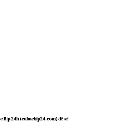
c Bịp 24h (cobacbip24.com)
để sở