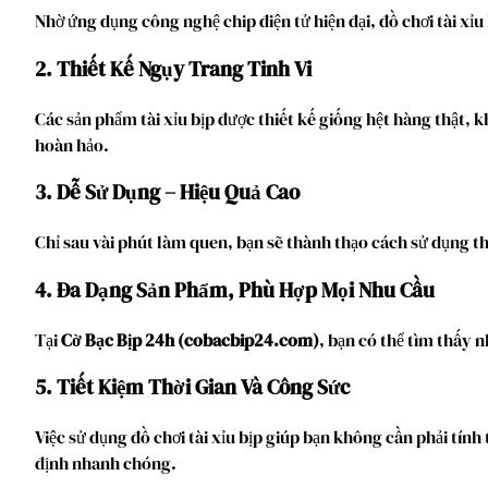
Nhờ ứng dụng công nghệ chip điện tử hiện đại, đồ chơi tài xỉu
2.
Thiết Kế Ngụy Trang Tinh Vi
Các sản phẩm tài xỉu bịp được thiết kế giống hệt hàng thật, k
hoàn hảo.
3.
Dễ Sử Dụng – Hiệu Quả Cao
Chỉ sau vài phút làm quen, bạn sẽ thành thạo cách sử dụng th
4.
Đa Dạng Sản Phẩm, Phù Hợp Mọi Nhu Cầu
Tại
Cờ Bạc Bịp 24h (cobacbip24.com)
, bạn có thể tìm thấy 
5.
Tiết Kiệm Thời Gian Và Công Sức
Việc sử dụng đồ chơi tài xỉu bịp giúp bạn không cần phải tính 
định nhanh chóng.