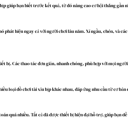
 bịp giúp bạn biết trước kết quả, từ đó nâng cao cơ hội thắng gần n
hó phát hiện ngay cả với người chơi lâu năm. Xí ngầu, chén, và các
iết bị. Các thao tác đơn giản, nhanh chóng, phù hợp với mọi ngườ
nhiều loại đồ chơi tài xỉu bịp khác nhau, đáp ứng nhu cầu từ cơ bả
toán quá nhiều. Tất cả đã được thiết bị hiện đại hỗ trợ, giúp bạn 