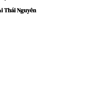
ại Thái Nguyên