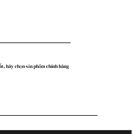
nhất, hãy chọn sản phẩm chính hãng