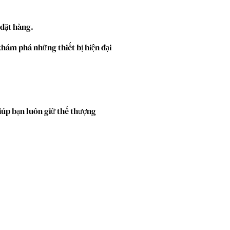
 đặt hàng.
 khám phá những thiết bị hiện đại
giúp bạn luôn giữ thế thượng